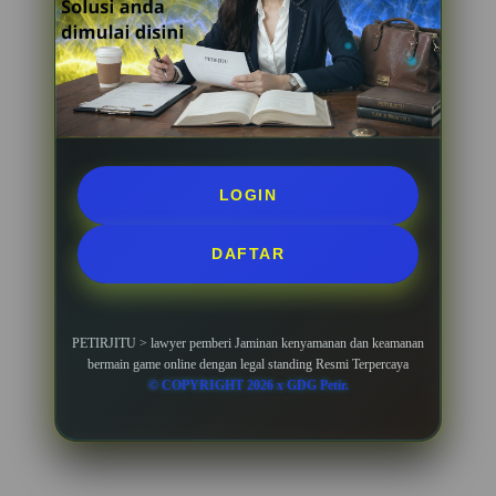
LOGIN
DAFTAR
PETIRJITU > lawyer pemberi Jaminan kenyamanan dan keamanan
bermain game online dengan legal standing Resmi Terpercaya
© COPYRIGHT 2026 x GDG Petir.