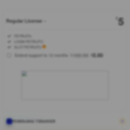
5
$
Regular License
Regular
Included:
PETIRJITU
License
Included:
LOGIN PETIRJITU
SELECTED
Included:
SLOT PETIRJITU
88
$
100.00
5.00
Extend support to 12 months
$
$
Cari situs
game online
resmi?
PETIRJITU
hadir
dengan
lisensi
terpercaya,
akses
mudah, fitur
modern,
PEMENANG TERAKHIR
dan