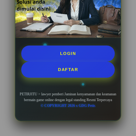
LOGIN
DAFTAR
PETIRJITU > lawyer pemberi Jaminan kenyamanan dan keamanan
bermain game online dengan legal standing Resmi Terpercaya
© COPYRIGHT 2026 x GDG Petir.