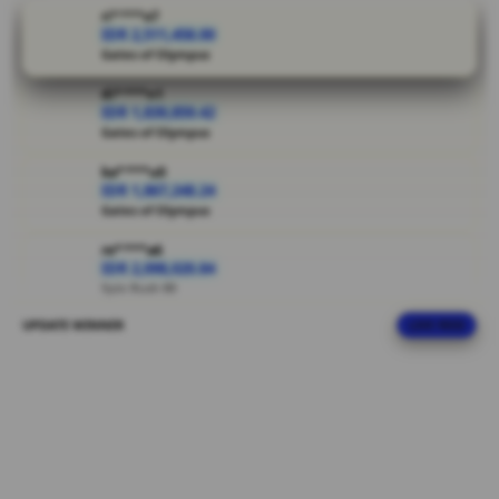
pengalaman
ri****o7
bermain
IDR 2,511,458.00
Gates of Olympus
lebih
nyaman.
di****n1
Rasakan
IDR 1,839,859.42
serunya
Gates of Olympus
bermain di
ka****u0
situs game
IDR 1,867,248.24
online No 1.
Gates of Olympus
V
re****a6
IDR 2,098,020.84
i
Spin Rush 88
e
w
UPDATE WINNER
LIVE FEED
ra****a7
l
IDR 1,130,621.74
i
PG Soft Hot
c
ar****o4
e
IDR 1,510,909.04
n
Mahjong Ways Black
s
e
re****a3