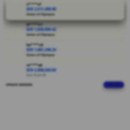
pengalaman
ri****o7
bermain
IDR 2,511,458.00
Gates of Olympus
lebih
nyaman.
di****n1
Rasakan
IDR 1,839,859.42
serunya
Gates of Olympus
bermain di
ka****u0
situs game
IDR 1,867,248.24
online No 1.
Gates of Olympus
V
re****a6
IDR 2,098,020.84
i
Spin Rush 88
e
w
UPDATE WINNER
LIVE FEED
ra****a7
l
IDR 1,130,621.74
i
PG Soft Hot
c
ar****o4
e
IDR 1,510,909.04
n
Mahjong Ways Black
s
e
re****a3