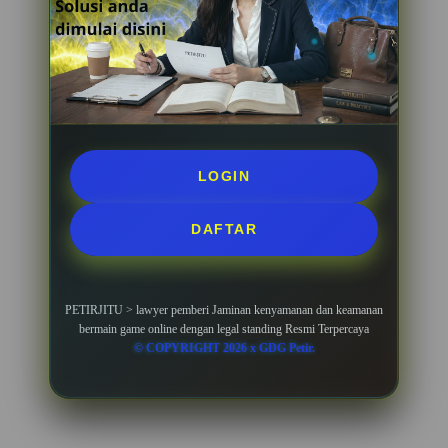
LOGIN
DAFTAR
PETIRJITU > lawyer pemberi Jaminan kenyamanan dan keamanan
bermain game online dengan legal standing Resmi Terpercaya
© COPYRIGHT 2026 x GDG Petir.