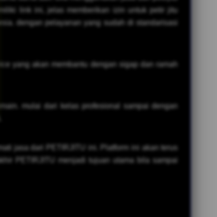
IDR 1,801,557.00
ki link ini, jelas memberikan izin untuk petir jitu
PG Soft Hot
sia. dengan pelayanan yang sudah di standarisasi
ervice yang akan membantu dengan sigap dan ramah
in. mulai dari kelas profesional sampai dengan
.
i jasa dari PETIRJITU ini. Platform ini akan terus
khir PETIRJITU menjadi tujuan utama bila sampai