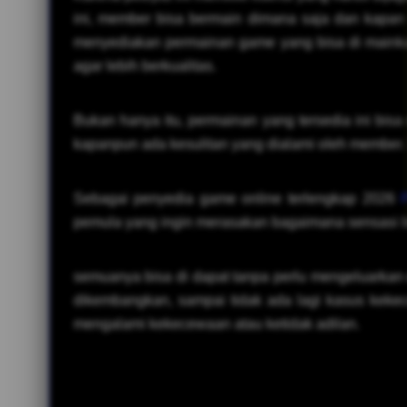
ini, member bisa bermain dimana saja dan kapan saj
menyediakan permainan game yang bisa di mainkan
agar lebih berkualitas.
Bukan hanya itu, permainan yang tersedia ini bi
kapanpun ada kesulitan yang dialami oleh member.
Sebagai penyedia game online terlengkap 2026
pemula yang ingin merasakan bagaimana sensasi be
semuanya bisa di dapat tanpa perlu mengeluarkan d
dikembangkan, sampai tidak ada lagi kasus keke
mengalami kekecewaan atau ketidak adilan.