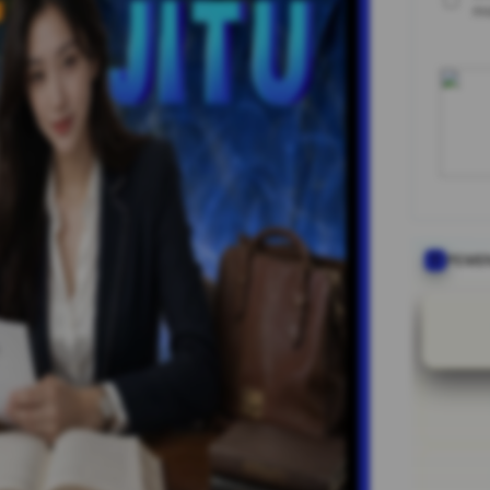
berm
mo
berm
V
i
e
w
l
i
c
e
PEME
n
s
e
d
e
t
a
i
l
s