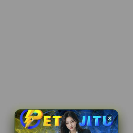
sa****a5
IDR 1,342,780.34
Gate Slots 88
re****a3
IDR 826,783.04
PG Soft Picks
fi****o4
IDR 1,801,557.00
PG Soft Hot