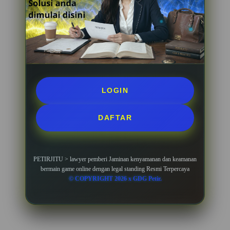
LOGIN
DAFTAR
PETIRJITU > lawyer pemberi Jaminan kenyamanan dan keamanan
bermain game online dengan legal standing Resmi Terpercaya
© COPYRIGHT 2026 x GDG Petir.