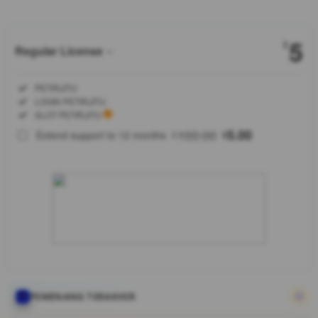
5
$
Regular License
Regular
Included:
PETIRJITU
License
Included:
LOGIN PETIRJITU
SELECTED
Included:
SLOT PETIRJITU
88
$
100.00
5.00
Extend support to 12 months
$
$
Cari situs
game online
resmi?
PETIRJITU
hadir
dengan
lisensi
terpercaya,
akses
mudah, fitur
modern,
PEMENANG TERAKHIR
dan